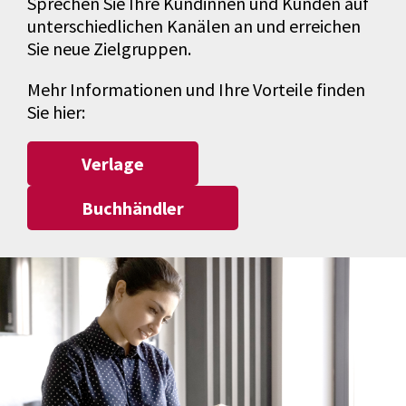
Sprechen Sie Ihre Kundinnen und Kunden auf
unterschiedlichen Kanälen an und erreichen
Sie neue Zielgruppen.
Mehr Informationen und Ihre Vorteile finden
Sie hier:
Verlage
Buchhändler