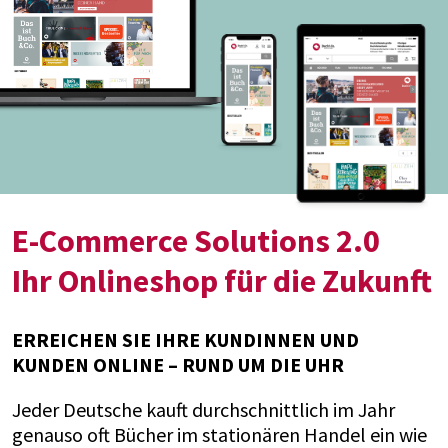
E-Commerce Solutions 2.0
Ihr Onlineshop für die Zukunft
ERREICHEN SIE IHRE KUNDINNEN UND
KUNDEN ONLINE – RUND UM DIE UHR
Jeder Deutsche kauft durchschnittlich im Jahr
genauso oft Bücher im stationären Handel ein wie